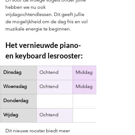
hebben we nu ook 
vrijdagochtendlessen. Dit geeft jullie 
de mogelijkheid om de dag fris en vol 
muzikale energie te beginnen.
Het vernieuwde piano- 
en keyboard lesrooster:
Dinsdag
Ochtend
Middag
Woensdag
Ochtend
Middag
Donderdag
Vrijdag
Ochtend
Dit nieuwe rooster biedt meer 