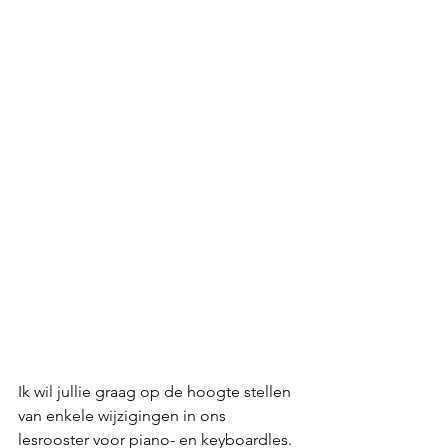
Ik wil jullie graag op de hoogte stellen 
van enkele wijzigingen in ons 
lesrooster voor piano- en keyboardles. 