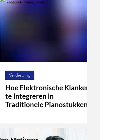
Verdieping
Hoe Elektronische Klanken
te Integreren in
Traditionele Pianostukken