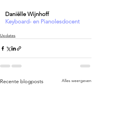
Daniëlle Wijnhoff 
Keyboard- en Pianolesdocent
Updates
Alles weergeven
Recente blogposts