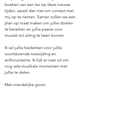
boeken van een les op deze nieuwe 
tijden, aarzel dan niet om contact met 
mij op te nemen. Samen zullen we een 
plan op maat maken om jullie doelen 
te bereiken en jullie passie voor 
muziek tot uiting te laten komen.
Ik wil jullie bedanken voor jullie 
voortdurende toewijding en 
enthousiasme. Ik kijk er naar uit om 
nog vele muzikale momenten met 
jullie te delen.
Met vriendelijke groet,