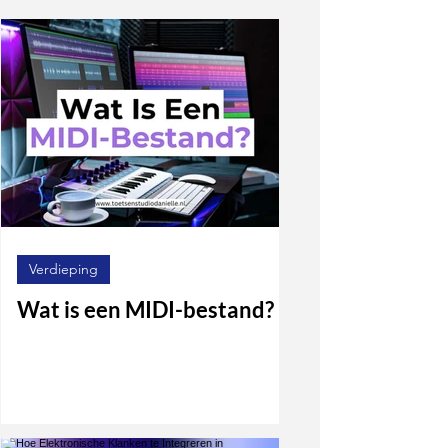
Verdieping
Wat is een MIDI-bestand?