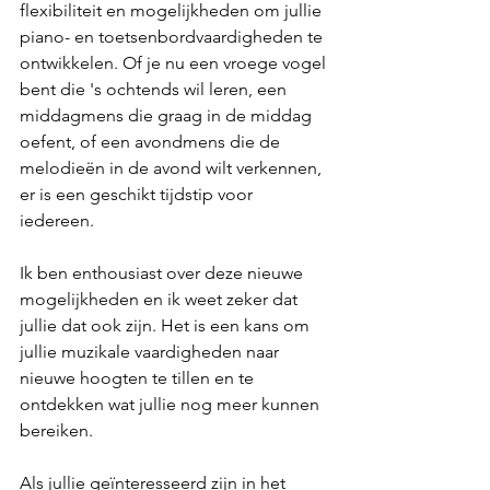
flexibiliteit en mogelijkheden om jullie 
piano- en toetsenbordvaardigheden te 
ontwikkelen. Of je nu een vroege vogel 
bent die 's ochtends wil leren, een 
middagmens die graag in de middag 
oefent, of een avondmens die de 
melodieën in de avond wilt verkennen, 
er is een geschikt tijdstip voor 
iedereen.
Ik ben enthousiast over deze nieuwe 
mogelijkheden en ik weet zeker dat 
jullie dat ook zijn. Het is een kans om 
jullie muzikale vaardigheden naar 
nieuwe hoogten te tillen en te 
ontdekken wat jullie nog meer kunnen 
bereiken.
Als jullie geïnteresseerd zijn in het 