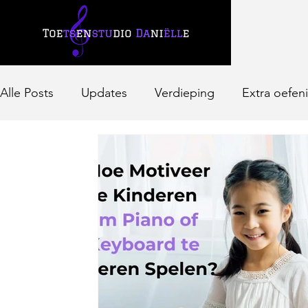
Alle Posts
Updates
Verdieping
Extra oefen